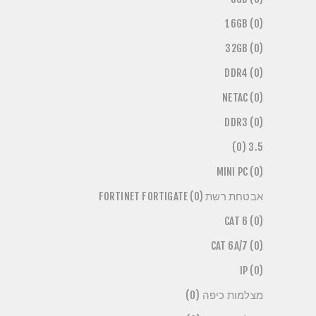
16GB (0)
32GB (0)
DDR4 (0)
NETAC (0)
DDR3 (0)
3.5 (0)
MINI PC (0)
אבטחת רשת FORTINET FORTIGATE (0)
CAT 6 (0)
CAT 6A/7 (0)
IP (0)
מצלמות כיפה (0)