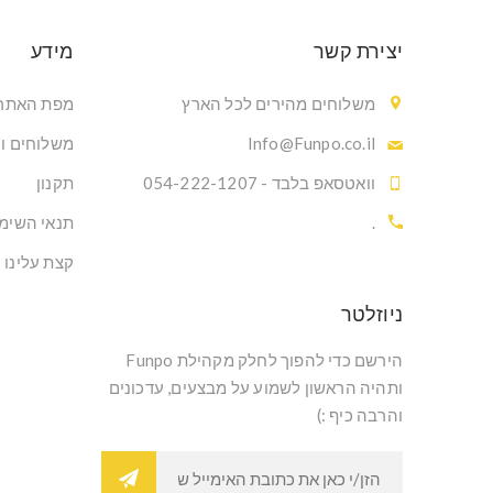
יצירת קשר
מידע
משלוחים מהירים לכל הארץ
מפת האתר
Info@Funpo.co.il
משלוחים ו
וואטסאפ בלבד - 054-222-1207
תקנון
.
תנאי השימ
קצת עלינו
ניוזלטר
הירשם כדי להפוך לחלק מקהילת Funpo
ותהיה הראשון לשמוע על מבצעים, עדכונים
והרבה כיף :)