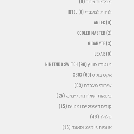
מצלמות צינור (0)
לוחות למעבדי INTEL (0)
ANTEC (0)
COOLER MASTER (2)
GIGABYTE (3)
LEXAR (0)
נינטנדו סוויץ NINTENDO SWITCH (90)
אקס בוקס XBOX (69)
שירותי מעבדה (63)
כיסאות ושולחנות גיימינג (25)
קודים דיגיטליים ומנויים (15)
סלולר (46)
אוזניות גיימינג וסאונד (16)