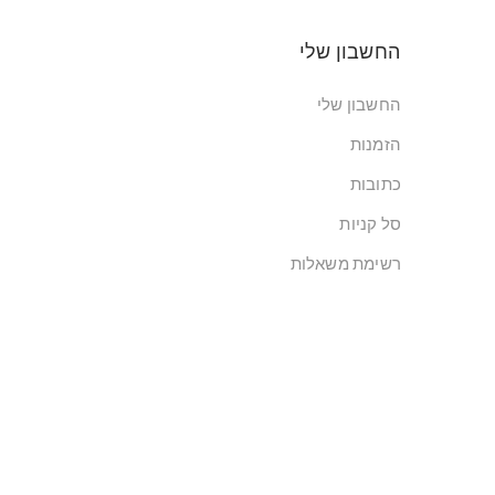
החשבון שלי
החשבון שלי
הזמנות
כתובות
סל קניות
רשימת משאלות