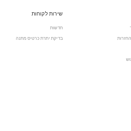
שירות לקוחות
חדשות
החזרות
בדיקת יתרת כרטיס מתנה
וש