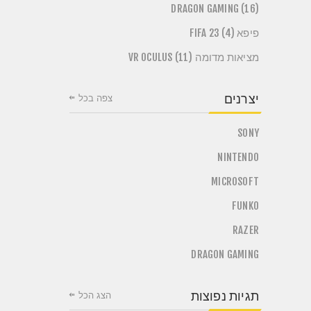
DRAGON GAMING (16)
פיפא FIFA 23 (4)
מציאות מדומה VR OCULUS (11)
יצרנים
צפה בכל
SONY
NINTENDO
MICROSOFT
FUNKO
RAZER
DRAGON GAMING
תגיות נפוצות
הצג הכל