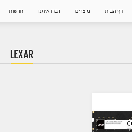
דף הבית
מוצרים
דברו איתנו
חדשות
LEXAR