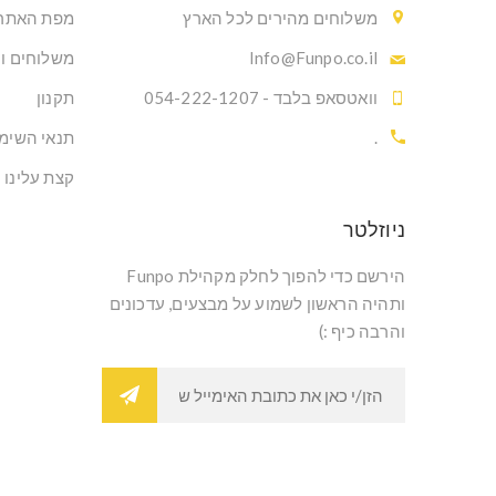
משלוחים מהירים לכל הארץ
מפת האתר
Info@Funpo.co.il
משלוחים ו
וואטסאפ בלבד - 054-222-1207
תקנון
.
תנאי השימ
קצת עלינו
ניוזלטר
הירשם כדי להפוך לחלק מקהילת Funpo
ותהיה הראשון לשמוע על מבצעים, עדכונים
והרבה כיף :)