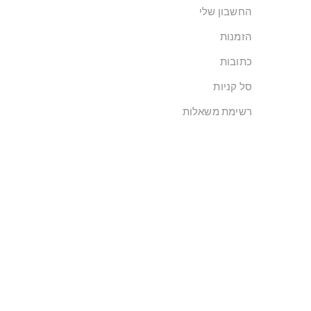
החשבון שלי
הזמנות
כתובות
סל קניות
רשימת משאלות