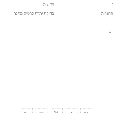
חדשות
החזרות
בדיקת יתרת כרטיס מתנה
וש