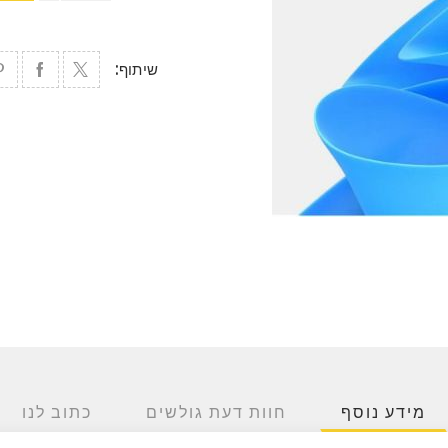
שיתוף:
מידע נוסף
חוות דעת גולשים
כתוב לנו