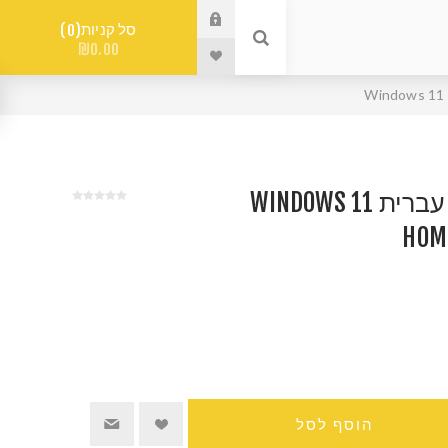
סל קניות
0
₪0.00
מערכת הפעלה עברית WINDOWS 11
HOME
הוסף לסל