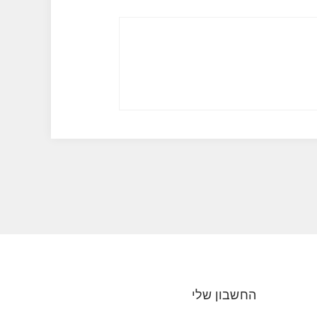
החשבון שלי