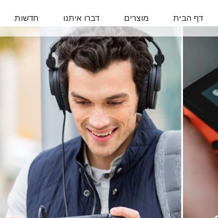
דף הבית
מוצרים
דברו איתנו
חדשות