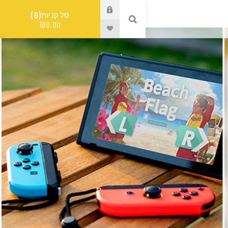
סל קניות
0
₪0.00