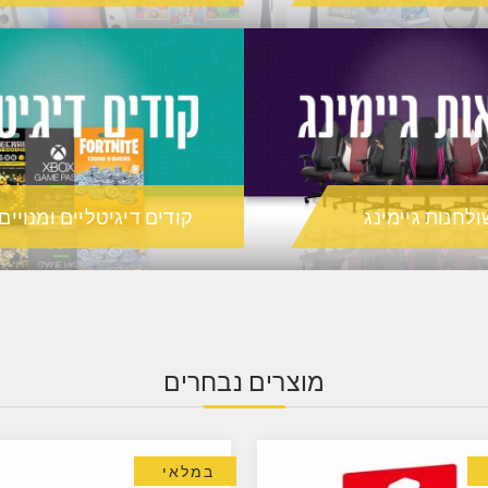
ולחנות גיימינג
קודים דיגיטליים ומנויים
מוצרים נבחרים
במלאי