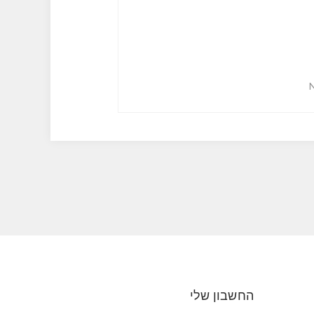
החשבון שלי