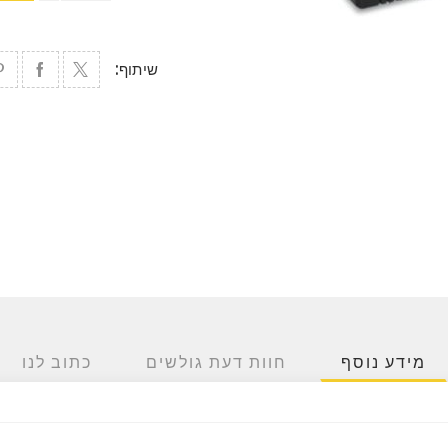
שיתוף:
מידע נוסף
חוות דעת גולשים
כתוב לנו