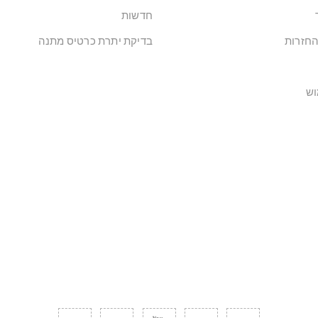
חדשות
החזרות
בדיקת יתרת כרטיס מתנה
וש