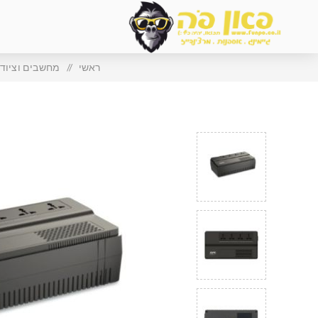
ראשי
/
מחשבים וציוד 