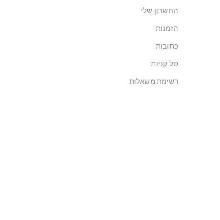
החשבון שלי
הזמנות
כתובות
סל קניות
רשימת משאלות