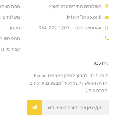
משלוחים מהירים לכל הארץ
מפת האתר
Info@Funpo.co.il
משלוחים ו
וואטסאפ בלבד - 054-222-1207
תקנון
.
תנאי השימ
קצת עלינו
ניוזלטר
הירשם כדי להפוך לחלק מקהילת Funpo
ותהיה הראשון לשמוע על מבצעים, עדכונים
והרבה כיף :)