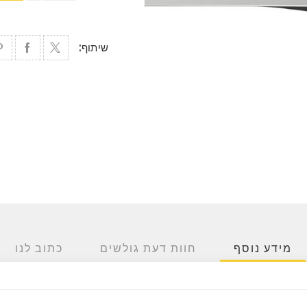
שיתוף:
מידע נוסף
חוות דעת גולשים
כתוב לנו