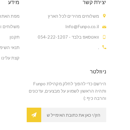
יצירת קשר
מידע
משלוחים מהירים לכל הארץ
מפת האתר
Info@Funpo.co.il
משלוחים ו
וואטסאפ בלבד - 054-222-1207
תקנון
.
תנאי השימ
קצת עלינו
ניוזלטר
הירשם כדי להפוך לחלק מקהילת Funpo
ותהיה הראשון לשמוע על מבצעים, עדכונים
והרבה כיף :)