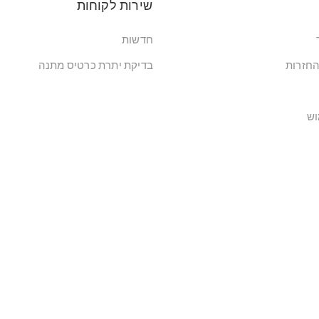
שירות לקוחות
חדשות
החזרות
בדיקת יתרת כרטיס מתנה
וש