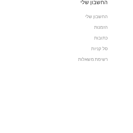
החשבון שלי
החשבון שלי
הזמנות
כתובות
סל קניות
רשימת משאלות