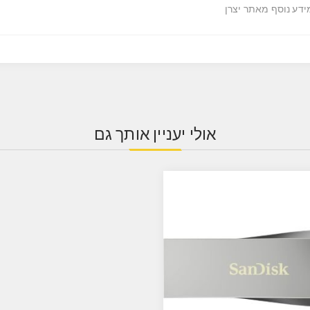
ידע נוסף מאתר יצרן
אולי יעניין אותך גם