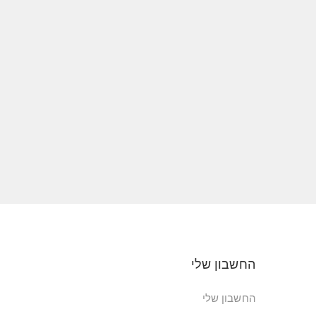
החשבון שלי
החשבון שלי