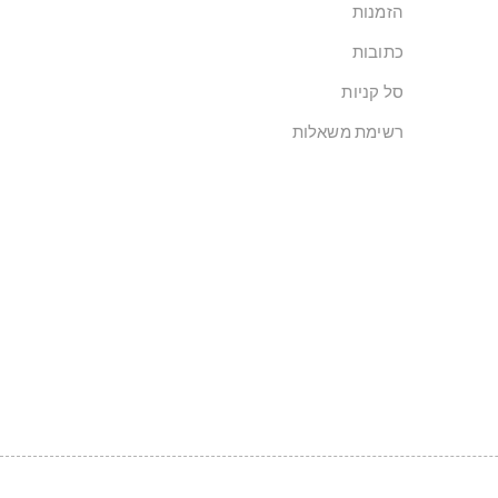
הזמנות
כתובות
סל קניות
רשימת משאלות