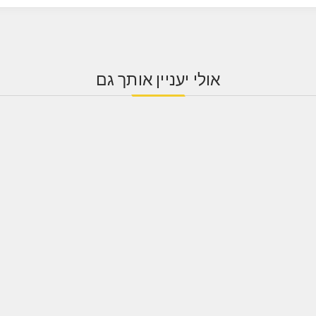
אולי יעניין אותך גם