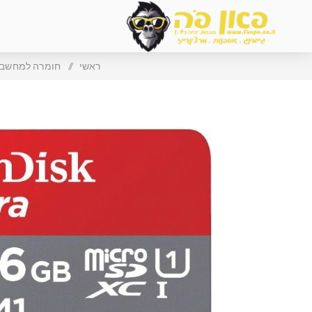
ראשי
/
חומרה למחשב ו