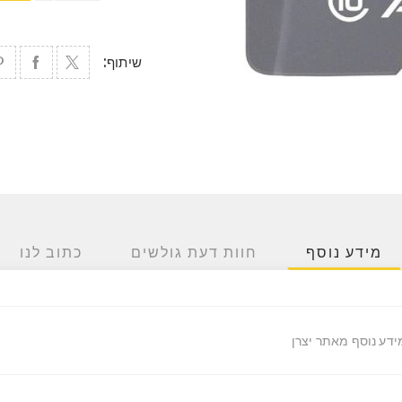
שיתוף:
מידע נוסף
חוות דעת גולשים
כתוב לנו
ידע נוסף מאתר יצרן