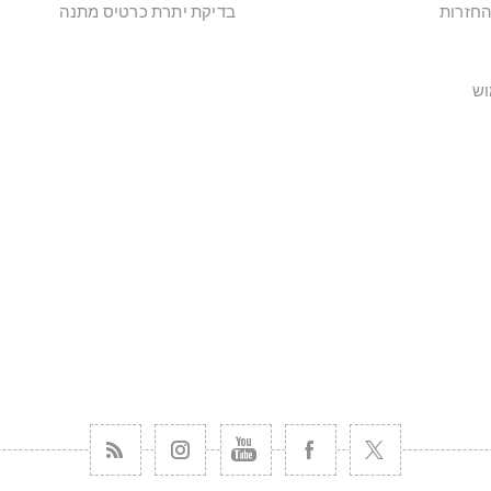
החזרות
בדיקת יתרת כרטיס מתנה
וש