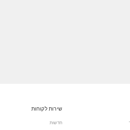
שירות לקוחות
חדשות