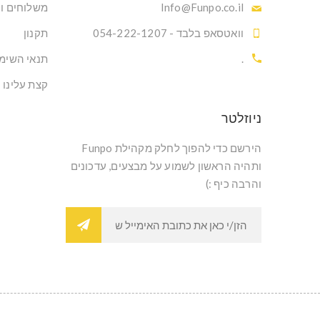
Info@Funpo.co.il
משלוחים ו
וואטסאפ בלבד - 054-222-1207
תקנון
.
תנאי השימ
קצת עלינו
ניוזלטר
הירשם כדי להפוך לחלק מקהילת Funpo
ותהיה הראשון לשמוע על מבצעים, עדכונים
והרבה כיף :)