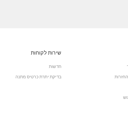
שירות לקוחות
חדשות
החזרות
בדיקת יתרת כרטיס מתנה
וש