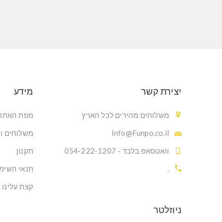
יצירת קשר
מידע
משלוחים מהירים לכל הארץ
מפת האתר
Info@Funpo.co.il
משלוחים ו
וואטסאפ בלבד - 054-222-1207
תקנון
.
תנאי השימ
קצת עלינו
ניוזלטר