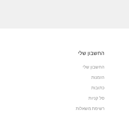
החשבון שלי
החשבון שלי
הזמנות
כתובות
סל קניות
רשימת משאלות