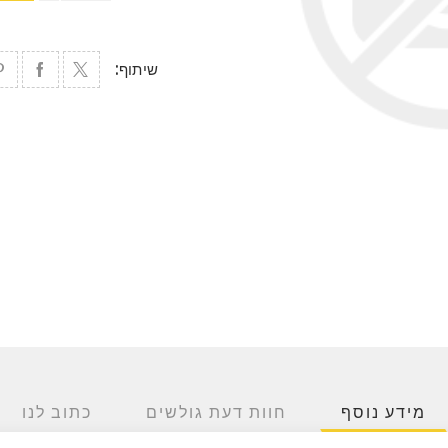
שיתוף:
מידע נוסף
חוות דעת גולשים
כתוב לנו