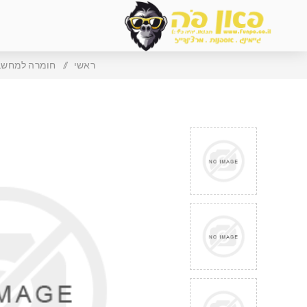
ראשי
/
חומרה למחשב 