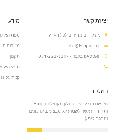
יצירת קשר
מידע
משלוחים מהירים לכל הארץ
מפת האתר
Info@Funpo.co.il
משלוחים ו
וואטסאפ בלבד - 054-222-1207
תקנון
.
תנאי השימ
קצת עלינו
ניוזלטר
הירשם כדי להפוך לחלק מקהילת Funpo
ותהיה הראשון לשמוע על מבצעים, עדכונים
והרבה כיף :)