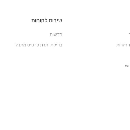
שירות לקוחות
חדשות
החזרות
בדיקת יתרת כרטיס מתנה
וש