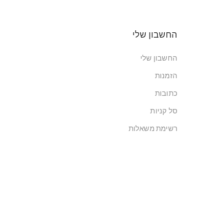
החשבון שלי
החשבון שלי
הזמנות
כתובות
סל קניות
רשימת משאלות