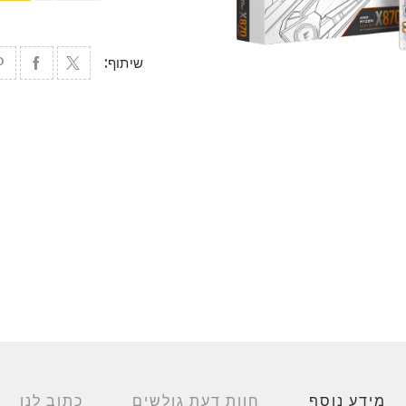
שיתוף:
מידע נוסף
חוות דעת גולשים
כתוב לנו