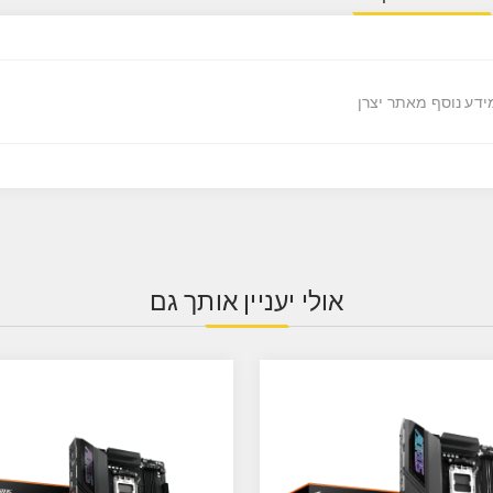
ידע נוסף מאתר יצרן
אולי יעניין אותך גם