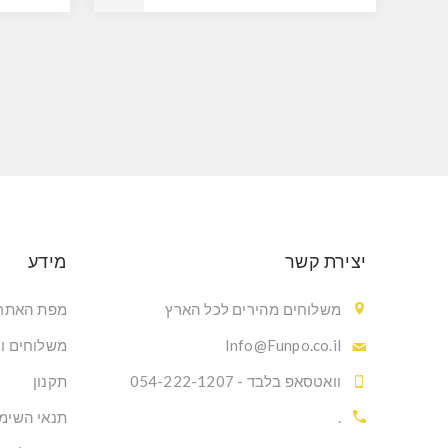
יצירת קשר
מידע
משלוחים מהירים לכל הארץ
מפת האתר
Info@Funpo.co.il
משלוחים ו
וואטסאפ בלבד - 054-222-1207
תקנון
.
תנאי השימ