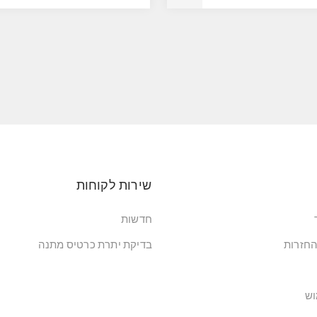
שירות לקוחות
חדשות
החזרות
בדיקת יתרת כרטיס מתנה
וש