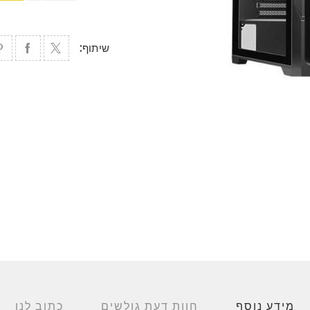
שיתוף:
מידע נוסף
חוות דעת גולשים
כתוב לנו