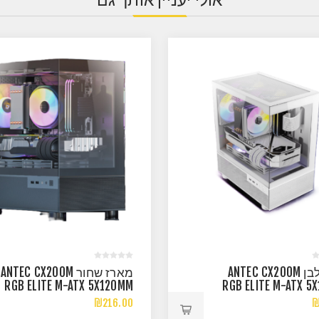
מארז לבן ANTEC CX200M
מארז שחור ANTEC CX200M
RGB ELITE M-ATX 5X120MM
RGB ELITE M-ATX 5
RGB FANS
RG
₪216.00
₪