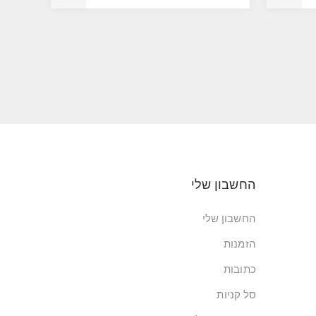
החשבון שלי
החשבון שלי
הזמנות
כתובות
סל קניות