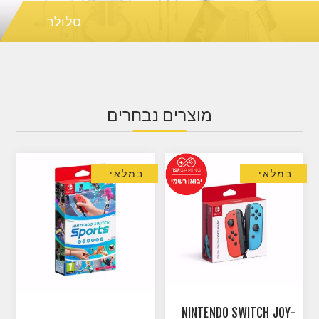
סלולר
מוצרים נבחרים
במלאי
במלאי
NINTENDO SWITCH JOY-