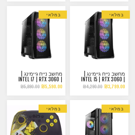
במלאי
במלאי
מחשב נייח גיימינג |
מחשב נייח גיימינג |
INTEL I7 | RTX 3060 |
INTEL I5 | RTX 3060 |
16G 3200MHZ
16G 3200MHZ
₪5,590.00
₪3,799.00
₪5,890.00
₪4,290.00
במלאי
במלאי