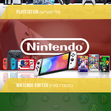
פלייסטיישן PLAYSTATION
נינטנדו סוויץ NINTENDO SWITCH