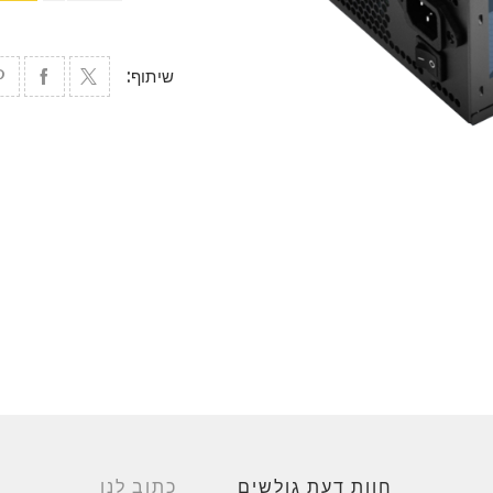
שיתוף:
חוות דעת גולשים
כתוב לנו