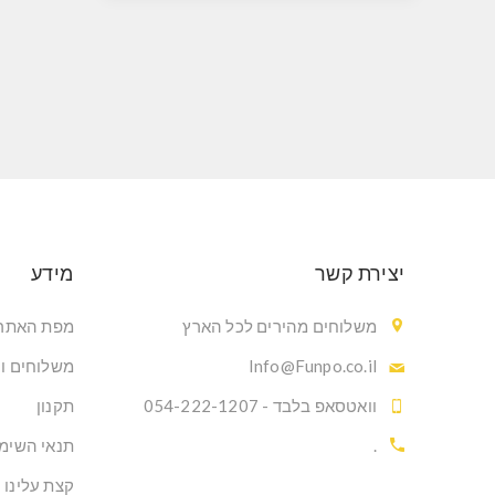
יצירת קשר
מידע
משלוחים מהירים לכל הארץ
מפת האתר
Info@Funpo.co.il
משלוחים ו
וואטסאפ בלבד - 054-222-1207
תקנון
.
תנאי השימ
קצת עלינו