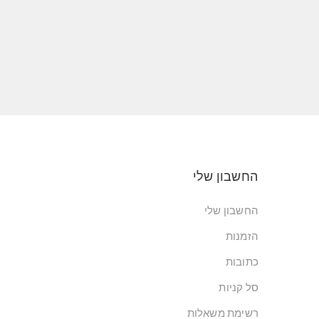
החשבון שלי
החשבון שלי
הזמנות
כתובות
סל קניות
רשימת משאלות