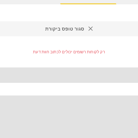
סגור טופס ביקורת
רק לקוחות רשומים יכולים לכתוב חוות דעת