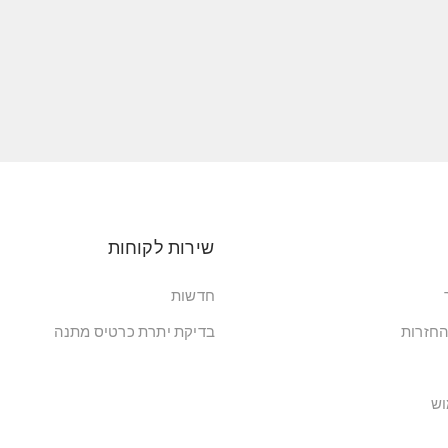
שירות לקוחות
חדשות
החזרות
בדיקת יתרת כרטיס מתנה
וש