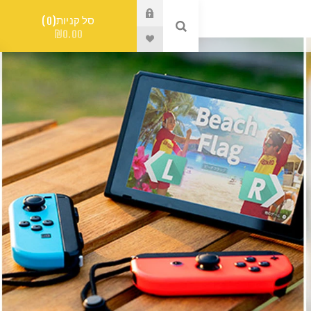
סל קניות
0
₪0.00