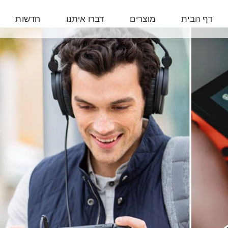
דף הבית
מוצרים
דברו איתנו
חדשות