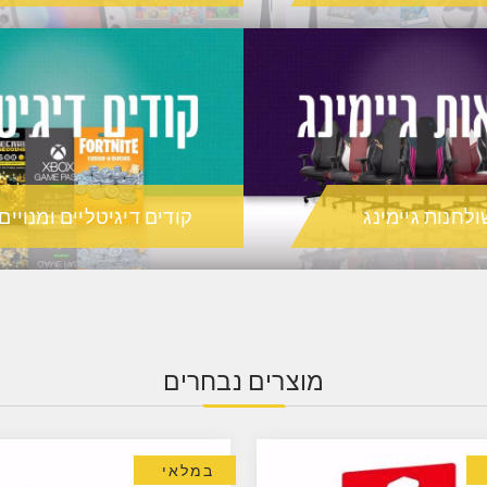
ולחנות גיימינג
קודים דיגיטליים ומנויים
מוצרים נבחרים
במלאי